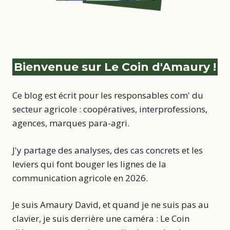
Bienvenue sur Le Coin d'Amaury !
Ce blog est écrit pour les responsables com' du
secteur agricole : coopératives, interprofessions,
agences, marques para-agri.
J'y partage des analyses, des cas concrets et les
leviers qui font bouger les lignes de la
communication agricole en 2026.
Je suis Amaury David, et quand je ne suis pas au
clavier, je suis derrière une caméra : Le Coin