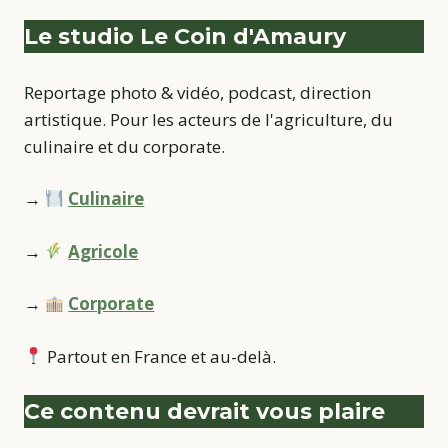
Le studio Le Coin d'Amaury
Reportage photo & vidéo, podcast, direction
artistique. Pour les acteurs de l'agriculture, du
culinaire et du corporate.
→
Culinaire
→
Agricole
→
Corporate
Partout en France et au-delà.
Ce contenu devrait vous plaire