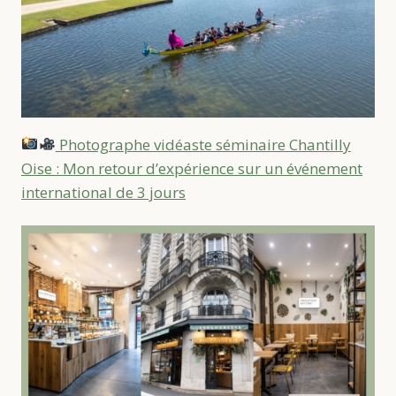
Photographe vidéaste séminaire Chantilly
Oise : Mon retour d’expérience sur un événement
international de 3 jours