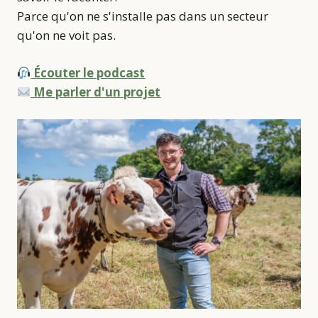
Parce qu'on ne s'installe pas dans un secteur
qu'on ne voit pas.
Écouter le podcast
Me parler d'un projet