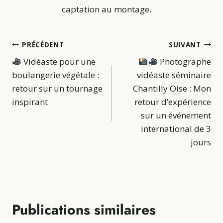
captation au montage.
PRÉCÉDENT
SUIVANT
Vidéaste pour une
Photographe
boulangerie végétale :
vidéaste séminaire
retour sur un tournage
Chantilly Oise : Mon
inspirant
retour d’expérience
sur un événement
international de 3
jours
Publications similaires