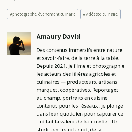
#
photographe événement culinaire
#
vidéaste culinaire
Amaury David
Des contenus immersifs entre nature
et savoir-faire, de la terre à la table.
Depuis 2021, je filme et photographie
les acteurs des filières agricoles et
culinaires — producteurs, artisans,
marques, coopératives. Reportages
au champ, portraits en cuisine,
contenus pour les réseaux : je plonge
dans leur quotidien pour capturer ce
qui fait la valeur de leur métier. Un
studio en circuit court, de la