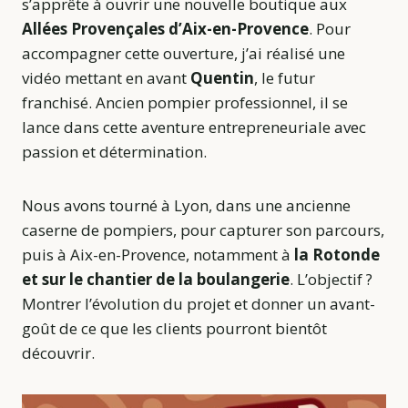
s’apprête à ouvrir une nouvelle boutique aux
Allées Provençales d’Aix-en-Provence
. Pour
accompagner cette ouverture, j’ai réalisé une
vidéo mettant en avant
Quentin
, le futur
franchisé. Ancien pompier professionnel, il se
lance dans cette aventure entrepreneuriale avec
passion et détermination.
Nous avons tourné à Lyon, dans une ancienne
caserne de pompiers, pour capturer son parcours,
puis à Aix-en-Provence, notamment à
la Rotonde
et sur le chantier de la boulangerie
. L’objectif ?
Montrer l’évolution du projet et donner un avant-
goût de ce que les clients pourront bientôt
découvrir.