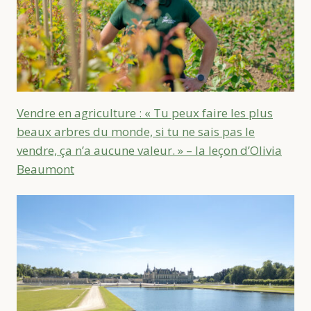
Vendre en agriculture : « Tu peux faire les plus
beaux arbres du monde, si tu ne sais pas le
vendre, ça n’a aucune valeur. » – la leçon d’Olivia
Beaumont