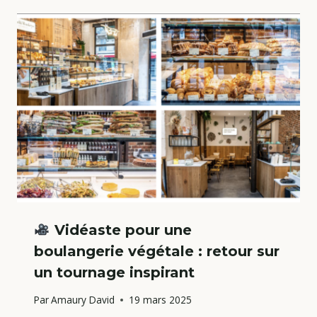
Vidéaste pour une
boulangerie végétale : retour sur
un tournage inspirant
Par
Amaury David
19 mars 2025