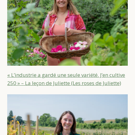
« L’industrie a gardé une seule variété. J’en cultive
250 » – La leçon de Juliette (Les roses de Juliette)