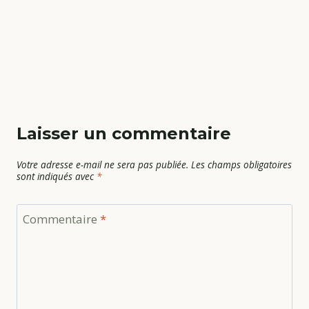
Laisser un commentaire
Votre adresse e-mail ne sera pas publiée.
Les champs obligatoires
sont indiqués avec
*
Commentaire
*