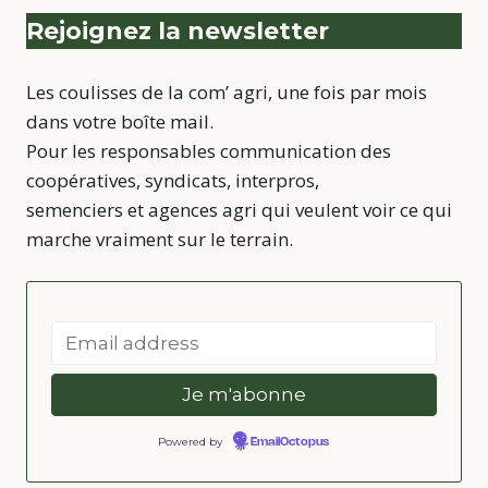
Rejoignez la newsletter
Les coulisses de la com’ agri, une fois par mois
dans votre boîte mail.
Pour les responsables communication des
coopératives, syndicats, interpros,
semenciers et agences agri qui veulent voir ce qui
marche vraiment sur le terrain.
Powered by
EmailOctopus