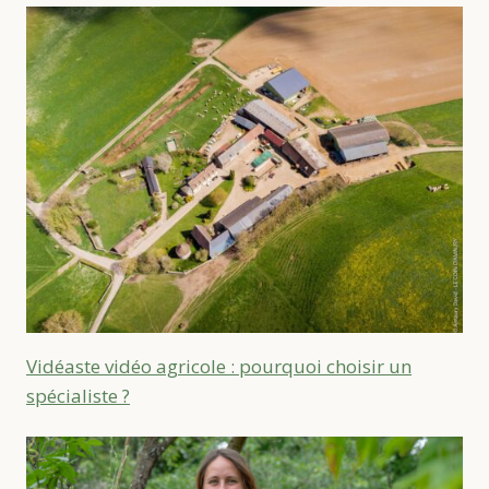
Vidéaste vidéo agricole : pourquoi choisir un
spécialiste ?