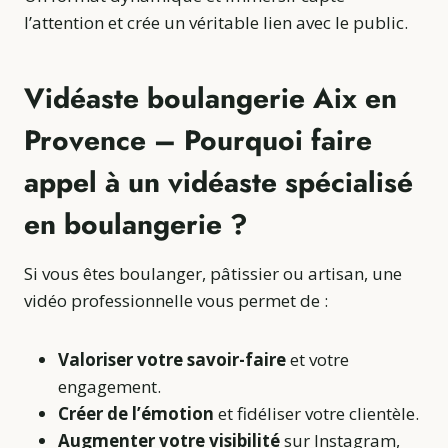
l’attention et crée un véritable lien avec le public.
Vidéaste boulangerie Aix en
Provence – Pourquoi faire
appel à un vidéaste spécialisé
en boulangerie ?
Si vous êtes boulanger, pâtissier ou artisan, une
vidéo professionnelle vous permet de :
Valoriser votre savoir-faire
et votre
engagement.
Créer de l’émotion
et fidéliser votre clientèle.
Augmenter votre visibilité
sur Instagram,