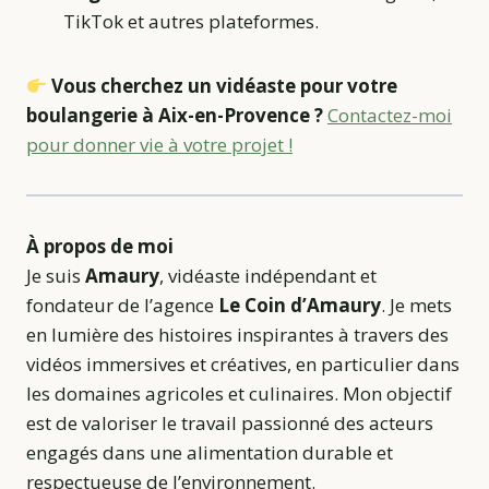
TikTok et autres plateformes.
Vous cherchez un vidéaste pour votre
boulangerie à Aix-en-Provence ?
Contactez-moi
pour donner vie à votre projet !
À propos de moi
Je suis
Amaury
, vidéaste indépendant et
fondateur de l’agence
Le Coin d’Amaury
. Je mets
en lumière des histoires inspirantes à travers des
vidéos immersives et créatives, en particulier dans
les domaines agricoles et culinaires. Mon objectif
est de valoriser le travail passionné des acteurs
engagés dans une alimentation durable et
respectueuse de l’environnement.