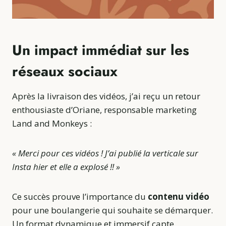
Un impact immédiat sur les
réseaux sociaux
Après la livraison des vidéos, j’ai reçu un retour
enthousiaste d’Oriane, responsable marketing
Land and Monkeys :
« Merci pour ces vidéos ! J’ai publié la verticale sur
Insta hier et elle a explosé !! »
Ce succès prouve l’importance du
contenu vidéo
pour une boulangerie qui souhaite se démarquer.
Un format dynamique et immersif capte