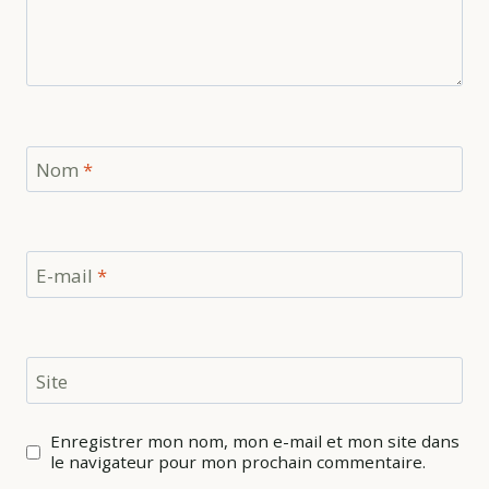
Nom
*
E-mail
*
Site
Enregistrer mon nom, mon e-mail et mon site dans
le navigateur pour mon prochain commentaire.