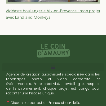
Vidéaste boulangerie Aix-en-Provence : mon projet
avec Land and Monkeys
Agence de création audiovisuelle spécialisée dans les
reportages photo et vidéo corporate et
événementiels. Entre créativité, storytelling et respect
de l’environnement, chaque projet est conçu pour
raconter une histoire unique.
Disponible partout en France et au-delà.