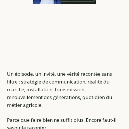
Un épisode, un invité, une vérité racontée sans
filtre : stratégie de communication, réalité du
marché, installation, transmission,
renouvellement des générations, quotidien du
métier agricole.
Parce que faire bien ne suffit plus. Encore faut-il
savoir le raconter.