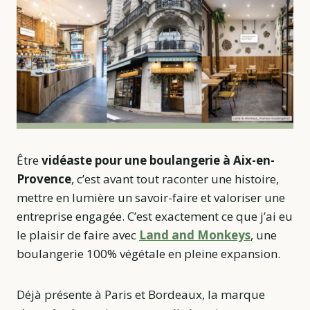
Être
vidéaste pour une boulangerie à Aix-en-
Provence
, c’est avant tout raconter une histoire,
mettre en lumière un savoir-faire et valoriser une
entreprise engagée. C’est exactement ce que j’ai eu
le plaisir de faire avec
Land and Monkeys
, une
boulangerie 100% végétale en pleine expansion.
Déjà présente à Paris et Bordeaux, la marque